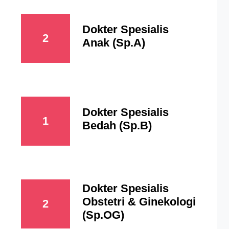
Dokter Spesialis
2
Anak (Sp.A)
Dokter Spesialis
1
Bedah (Sp.B)
Dokter Spesialis
Obstetri & Ginekologi
2
(Sp.OG)