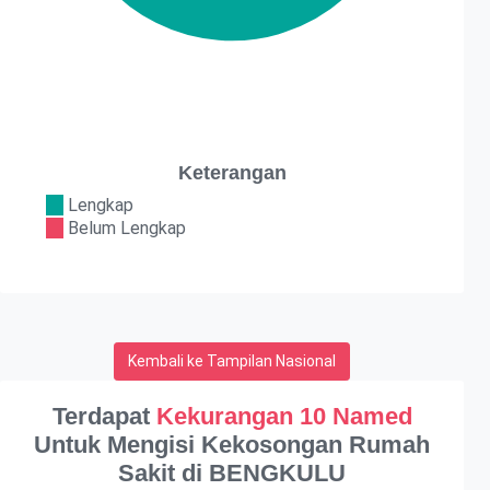
Keterangan
Lengkap
Belum Lengkap
Kembali ke Tampilan Nasional
Terdapat
Kekurangan 10 Named
Untuk Mengisi Kekosongan Rumah
Sakit di BENGKULU