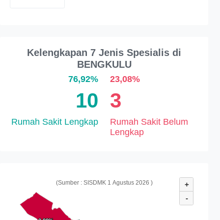
Kelengkapan 7 Jenis Spesialis di
BENGKULU
76,92%
23,08%
10
3
Rumah Sakit Lengkap
Rumah Sakit Belum
Lengkap
(Sumber : SISDMK 1 Agustus 2026 )
+
-