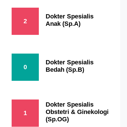
Dokter Spesialis
2
Anak (Sp.A)
Dokter Spesialis
0
Bedah (Sp.B)
Dokter Spesialis
Obstetri & Ginekologi
1
(Sp.OG)