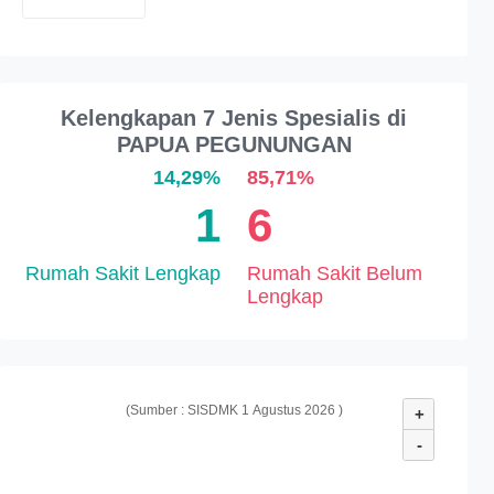
Kelengkapan 7 Jenis Spesialis di
PAPUA PEGUNUNGAN
14,29%
85,71%
1
6
Rumah Sakit Lengkap
Rumah Sakit Belum
Lengkap
(Sumber : SISDMK 1 Agustus 2026 )
+
-