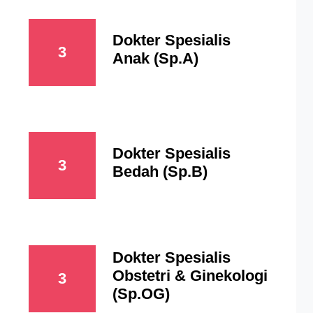
Dokter Spesialis
3
Anak (Sp.A)
Dokter Spesialis
3
Bedah (Sp.B)
Dokter Spesialis
Obstetri & Ginekologi
3
(Sp.OG)