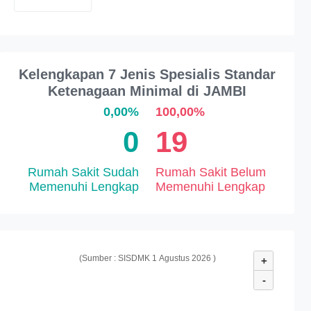
Kelengkapan 7 Jenis Spesialis Standar
Ketenagaan Minimal di JAMBI
0,00%
100,00%
0
19
Rumah Sakit Sudah
Rumah Sakit Belum
Memenuhi Lengkap
Memenuhi Lengkap
(Sumber : SISDMK 1 Agustus 2026 )
+
-