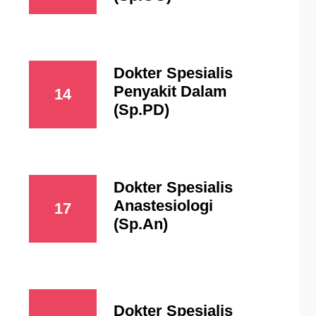
Dokter Spesialis
Penyakit Dalam
14
(Sp.PD)
Dokter Spesialis
Anastesiologi
17
(Sp.An)
Dokter Spesialis