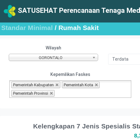
SATUSEHAT Perencanaan Tenaga Medi
Standar Minimal
/ Rumah Sakit
Wilayah
GORONTALO
Kepemilikan Faskes
Pemerintah Kabupaten
Pemerintah Kota
Pemerintah Provinsi
Kelengkapan 7 Jenis Spesialis 
8