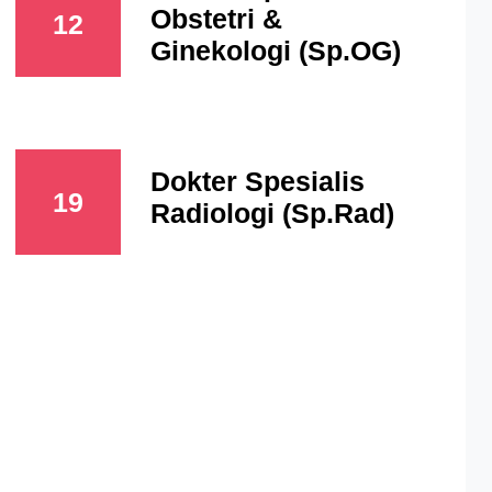
Obstetri &
12
Ginekologi (Sp.OG)
Dokter Spesialis
19
Radiologi (Sp.Rad)