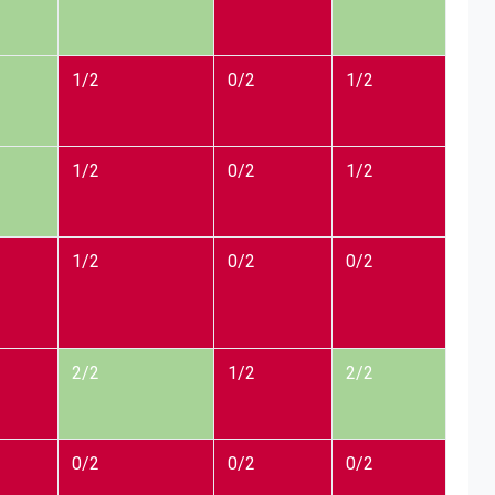
1/2
0/2
1/2
1/2
0/2
1/2
1/2
0/2
0/2
2/2
1/2
2/2
0/2
0/2
0/2