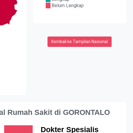
Belum Lengkap
Kembali ke Tampilan Nasional
al Rumah Sakit di GORONTALO
Dokter Spesialis