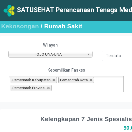
SATUSEHAT Perencanaan Tenaga Medi
Kekosongan
/ Rumah Sakit
Wilayah
TOJO UNA-UNA
Kepemilikan Faskes
Pemerintah Kabupaten
Pemerintah Kota
Pemerintah Provinsi
Kelengkapan 7 Jenis Spesia
50