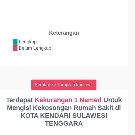
Keterangan
Lengkap
Belum Lengkap
Kembali ke Tampilan Nasional
Terdapat
Kekurangan 1 Named
Untuk
Mengisi Kekosongan Rumah Sakit di
KOTA KENDARI SULAWESI
TENGGARA