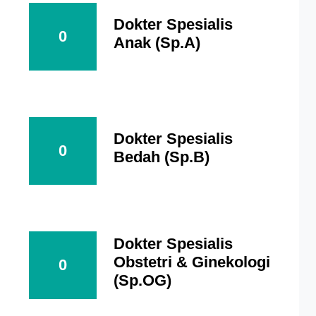
Dokter Spesialis
0
Anak (Sp.A)
Dokter Spesialis
0
Bedah (Sp.B)
Dokter Spesialis
Obstetri & Ginekologi
0
(Sp.OG)