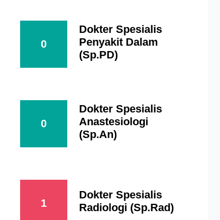
Dokter Spesialis
Penyakit Dalam
0
(Sp.PD)
Dokter Spesialis
Anastesiologi
0
(Sp.An)
Dokter Spesialis
1
Radiologi (Sp.Rad)