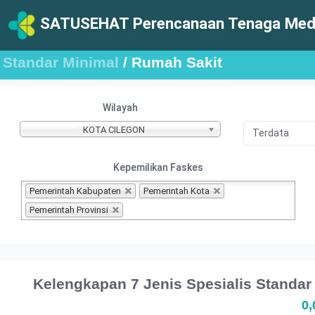
SATUSEHAT Perencanaan Tenaga Medi
Standar Minimal
/ Rumah Sakit
Wilayah
KOTA CILEGON
Kepemilikan Faskes
Pemerintah Kabupaten
Pemerintah Kota
Pemerintah Provinsi
Kelengkapan 7 Jenis Spesialis Stand
0