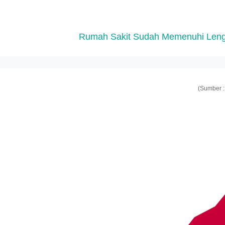
Rumah Sakit Sudah Memenuhi Len
(Sumber :