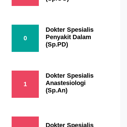
Dokter Spesialis
Penyakit Dalam
0
(Sp.PD)
Dokter Spesialis
Anastesiologi
1
(Sp.An)
Dokter Spesialis