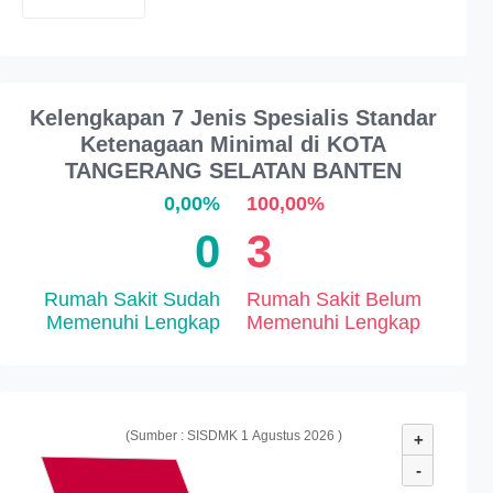
Kelengkapan 7 Jenis Spesialis Standar
Ketenagaan Minimal di KOTA
TANGERANG SELATAN BANTEN
0,00%
100,00%
0
3
Rumah Sakit Sudah
Rumah Sakit Belum
Memenuhi Lengkap
Memenuhi Lengkap
(Sumber : SISDMK 1 Agustus 2026 )
+
-