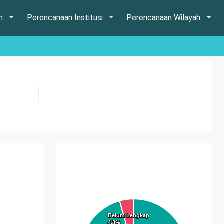
an
Perencanaan Institusi
Perencanaan Wilayah
Belum Lengkap
Belum Lengkap
4.3%
4.3%