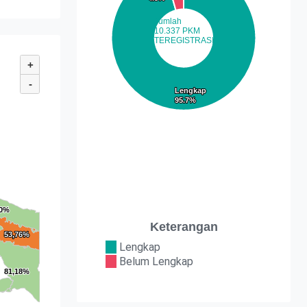
Jumlah
10.337 PKM
TEREGISTRASI
+
-
Lengkap
Lengkap
95.7%
95.7%
50%
50%
Keterangan
53,76%
53,76%
Lengkap
Belum Lengkap
81,18%
81,18%