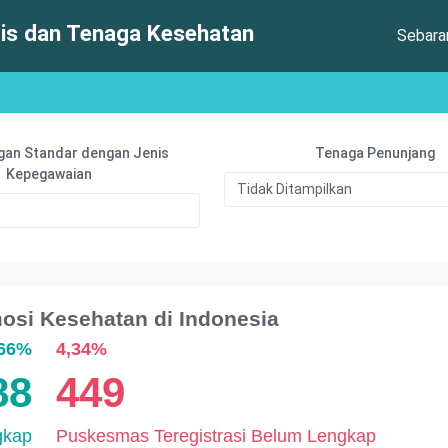
s dan Tenaga Kesehatan
Sebar
gan Standar dengan Jenis
Tenaga Penunjang
Kepegawaian
si Kesehatan di Indonesia
,66%
4,34%
88
449
gkap
Puskesmas Teregistrasi Belum Lengkap