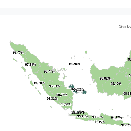
(Sumber
99,73%
99,73%
9
9
94,85%
94,85%
97,58%
97,58%
98,77%
98,77%
9
9
98,02%
98,02%
96,79%
96,79%
95,17%
95,17%
96,63%
96,63%
100,00%
100,00%
98,3
98,3
99,72%
99,72%
98,32%
98,32%
91,61%
91,61%
100,00%
100,00%
93,45%
93,45%
99,21%
99,21%
94,77%
94,77%
98,35%
98,35%
91,67
91,67